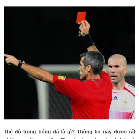
Thẻ đỏ trong bóng đá là gì? Thông tin này được rất