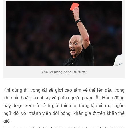
Thẻ đỏ trong bóng đá là gì?
Khi dùng thì trọng tài sẽ giơi cao tấm vé thẻ lên đầu trong
khi nhìn hoặc là chỉ tay về phía người phạm lỗi. Hành động
này được xem là cách giải thích rõ, trung lập về mặt ngôn
ngữ đối với thành viên đội bóng; khán giả ở trên khắp thế
giới.