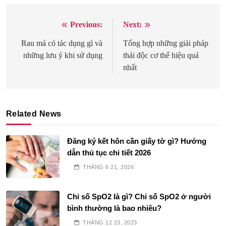
Previous:
Next:
Điều
hướng
Rau má có tác dụng gì và
Tổng hợp những giải pháp
những lưu ý khi sử dụng
thải độc cơ thể hiệu quả
bài
nhất
viết
Related News
Đăng ký kết hôn cần giấy tờ gì? Hướng
dẫn thủ tục chi tiết 2026
THÁNG 6 21, 2026
Chỉ số SpO2 là gì? Chỉ số SpO2 ở người
bình thường là bao nhiêu?
THÁNG 12 23, 2023