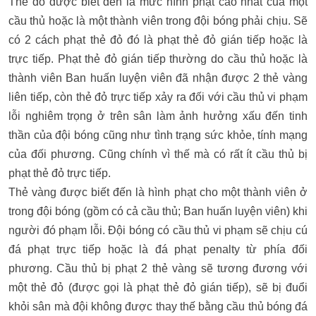
Thẻ đỏ được biết đến là mức hình phạt cao nhất của một
cầu thủ hoặc là một thành viên trong đội bóng phải chịu. Sẽ
có 2 cách phạt thẻ đỏ đó là phạt thẻ đỏ gián tiếp hoặc là
trực tiếp. Phạt thẻ đỏ gián tiếp thường do cầu thủ hoặc là
thành viên Ban huấn luyện viên đã nhận được 2 thẻ vàng
liên tiếp, còn thẻ đỏ trực tiếp xảy ra đối với cầu thủ vi phạm
lỗi nghiêm trọng ở trên sân làm ảnh hưởng xấu đến tinh
thần của đội bóng cũng như tình trạng sức khỏe, tính mạng
của đối phương. Cũng chính vì thế mà có rất ít cầu thủ bị
phạt thẻ đỏ trực tiếp.
Thẻ vàng được biết đến là hình phạt cho một thành viên ở
trong đội bóng (gồm có cả cầu thủ; Ban huấn luyện viên) khi
người đó phạm lỗi. Đội bóng có cầu thủ vi phạm sẽ chịu cú
đá phạt trực tiếp hoặc là đá phạt penalty từ phía đối
phương. Cầu thủ bị phạt 2 thẻ vàng sẽ tương đương với
một thẻ đỏ (được gọi là phạt thẻ đỏ gián tiếp), sẽ bị đuổi
khỏi sân mà đội không được thay thế bằng cầu thủ bóng đá