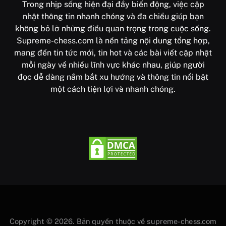
Trong nhịp sống hiện đại đầy biến động, việc cập
nhật thông tin nhanh chóng và đa chiều giúp bạn
không bỏ lỡ những điều quan trọng trong cuộc sống.
Supreme-chess.com là nền tảng nội dung tổng hợp,
mang đến tin tức mới, tin hot và các bài viết cập nhật
mỗi ngày về nhiều lĩnh vực khác nhau, giúp người
đọc dễ dàng nắm bắt xu hướng và thông tin nổi bật
một cách tiện lợi và nhanh chóng.
Copyright © 2026. Bản quyền thuộc về supreme-chess.com