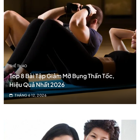
THỂ THAO
Top 8 Bài Tập Giảm Mỡ Bụng Thần Tốc,
Hiệu Quả Nhất 2026
THÁNG 6 12, 2026