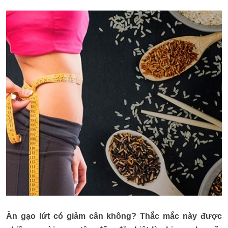
Ăn gạo lứt có giảm cân không? Thắc mắc này được