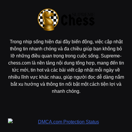
Trong nhịp sống hiện đại đầy biến động, việc cập nhật
thông tin nhanh chóng và đa chiều giúp bạn không bỏ
lỡ những điều quan trọng trong cuộc sống. Supreme-
chess.com là nền tảng nội dung tổng hợp, mang đến tin
tức mới, tin hot và các bài viết cập nhật mỗi ngày về
nhiều lĩnh vực khác nhau, giúp người đọc dễ dàng nắm
bắt xu hướng và thông tin nổi bật một cách tiện lợi và
nhanh chóng.