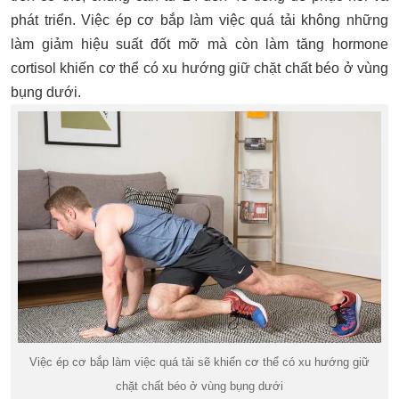
phát triển. Việc ép cơ bắp làm việc quá tải không những
làm giảm hiệu suất đốt mỡ mà còn làm tăng hormone
cortisol khiến cơ thể có xu hướng giữ chặt chất béo ở vùng
bụng dưới.
Việc ép cơ bắp làm việc quá tải sẽ khiến cơ thể có xu hướng giữ
chặt chất béo ở vùng bụng dưới