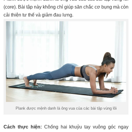
(core). Bài tập này không chỉ giúp săn chắc cơ bụng mà còn
cải thiện tư thế và giảm đau lưng.
Plank được mệnh danh là ông vua của các bài tập vùng lõi
Cách thực hiện:
Chống hai khuỷu tay vuông góc ngay