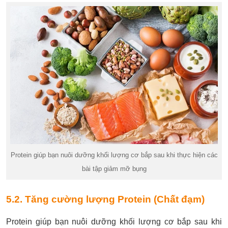
Protein giúp bạn nuôi dưỡng khối lượng cơ bắp sau khi thực hiện các
bài tập giảm mỡ bụng
5.2. Tăng cường lượng Protein (Chất đạm)
Protein giúp bạn nuôi dưỡng khối lượng cơ bắp sau khi