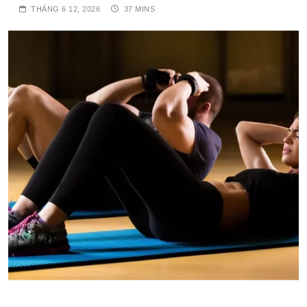
THÁNG 6 12, 2026
37 MINS